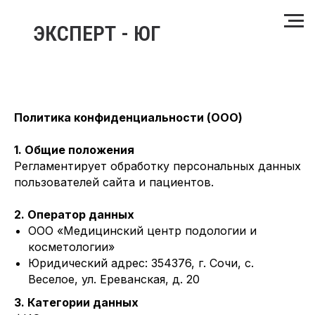
ЭКСПЕРТ - ЮГ
Политика конфиденциальности (ООО)
1. Общие положения
Регламентирует обработку персональных данных
пользователей сайта и пациентов.
2. Оператор данных
ООО «Медицинский центр подологии и
косметологии»
Юридический адрес: 354376, г. Сочи, с.
Веселое, ул. Ереванская, д. 20
3. Категории данных