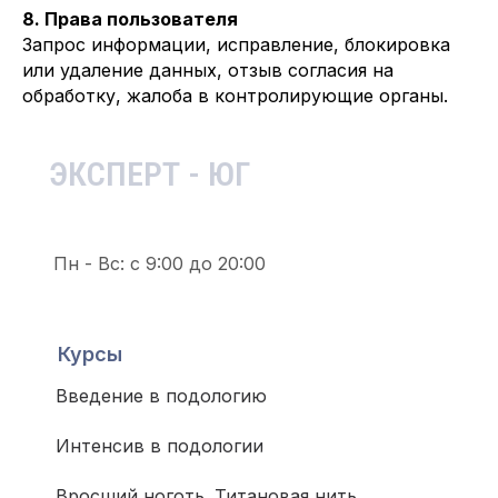
8. Права пользователя
Запрос информации, исправление, блокировка
или удаление данных, отзыв согласия на
обработку, жалоба в контролирующие органы.
ЭКСПЕРТ - ЮГ
Пн - Вс: с 9:00 до 20:00
Курсы
Введение в подологию
Интенсив в подологии
Вросший ноготь. Титановая нить