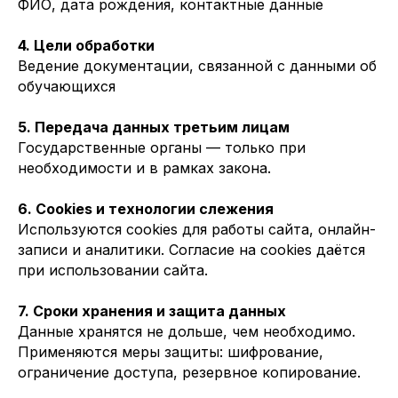
ФИО, дата рождения, контактные данные
4. Цели обработки
Ведение документации, связанной с данными об
обучающихся
5. Передача данных третьим лицам
Государственные органы — только при
необходимости и в рамках закона.
6. Cookies и технологии слежения
Используются cookies для работы сайта, онлайн-
записи и аналитики. Согласие на cookies даётся
при использовании сайта.
7. Сроки хранения и защита данных
Данные хранятся не дольше, чем необходимо.
Применяются меры защиты: шифрование,
ограничение доступа, резервное копирование.